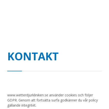
KONTAKT
www.wetterdjurkliniken.se använder cookies och följer
GDPR. Genom att fortsätta surfa godkänner du vår policy
gällande integritet.