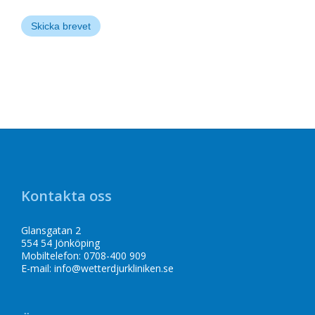
Kontakta oss
Glansgatan 2
554 54 Jönköping
Mobiltelefon: 0708-400 909
E-mail:
info@wetterdjurkliniken.se