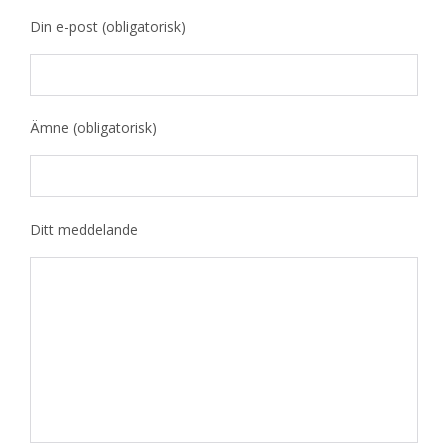
Din e-post (obligatorisk)
Ämne (obligatorisk)
Ditt meddelande